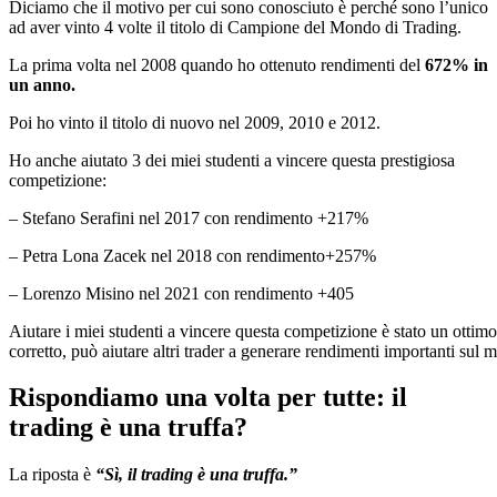
Diciamo che il motivo per cui sono conosciuto è perché sono l’unico
ad aver vinto 4 volte il titolo di Campione del Mondo di Trading.
La prima volta nel 2008 quando ho ottenuto rendimenti del
672% in
un anno.
Poi ho vinto il titolo di nuovo nel 2009, 2010 e 2012.
Ho anche aiutato 3 dei miei studenti a vincere questa prestigiosa
competizione:
– Stefano Serafini nel 2017 con rendimento +217%
– Petra Lona Zacek nel 2018 con rendimento+257%
– Lorenzo Misino nel 2021 con rendimento +405
Aiutare i miei studenti a vincere questa competizione è stato un otti
corretto, può aiutare altri trader a generare rendimenti importanti sul m
Rispondiamo una volta per tutte: il
trading è una truffa?
La riposta è
“Sì, il trading è una truffa.”