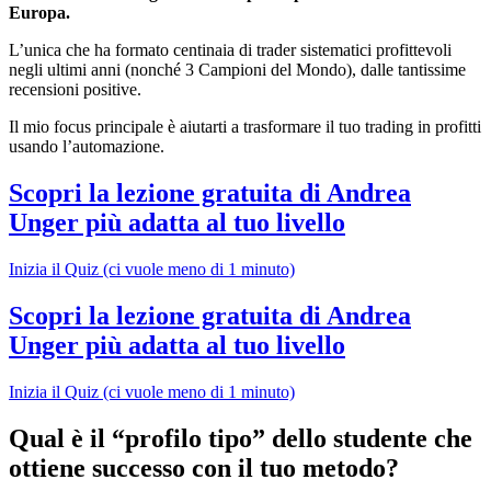
Europa.
L’unica che ha formato centinaia di trader sistematici profittevoli
negli ultimi anni (nonché 3 Campioni del Mondo), dalle tantissime
recensioni positive.
Il mio focus principale è aiutarti a trasformare il tuo trading in profitti
usando l’automazione.
Scopri la lezione gratuita di Andrea
Unger più adatta al tuo livello
Inizia il Quiz (ci vuole meno di 1 minuto)
Scopri la lezione gratuita di Andrea
Unger più adatta al tuo livello
Inizia il Quiz (ci vuole meno di 1 minuto)
Qual è il “profilo tipo” dello studente che
ottiene successo con il tuo metodo?