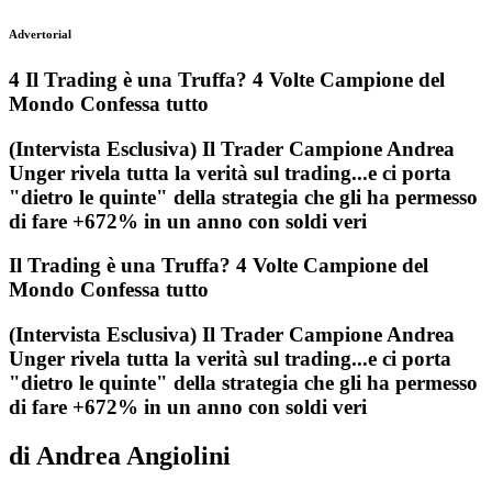
Advertorial
4 Il Trading è una Truffa? 4 Volte Campione del
Mondo Confessa tutto
(Intervista Esclusiva) Il Trader Campione Andrea
Unger rivela tutta la verità sul trading...e ci porta
"dietro le quinte" della strategia che gli ha permesso
di fare +672% in un anno con soldi veri
Il Trading è una Truffa? 4 Volte Campione del
Mondo Confessa tutto
(Intervista Esclusiva) Il Trader Campione Andrea
Unger rivela tutta la verità sul trading...e ci porta
"dietro le quinte" della strategia che gli ha permesso
di fare +672% in un anno con soldi veri
di Andrea Angiolini