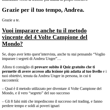
Grazie per il tuo tempo, Andrea.
Grazie a te.
Vuoi imparare anche tu il metodo
vincente del 4 Volte Campione del
Mondo?
Se, dopo aver letto quest’intervista, anche tu stai pensando “Voglio
imparare i segreti di Andrea Unger”…
Allora ti consiglio di
provare subito il Quiz gratuito che ti
permette di avere accesso alla lezione più adatta al tuo livello
e i
tuoi obiettivi, tenuta da Andrea Unger in persona, in cui ti
racconterà:
– Qual è il metodo utilizzato per diventare 4 Volte Campione del
Mondo, e il vero “segreto” del suo successo
– Gli 8 falsi miti che impediscono il successo nel trading, e fanno
perdere tempo e soldi ai poveri ignari