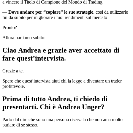
a vincere il Titolo di Campione del Mondo di Trading
—
Dove andare per “copiare” le sue strategie
, così da utilizzarle
fin da subito per migliorare i tuoi rendimenti sul mercato
Pronto?
Allora partiamo subito:
Ciao Andrea e grazie aver accettato di
fare quest’intervista.
Grazie a te.
Spero che quest’intervista aiuti chi la legge a diventare un trader
profittevole.
Prima di tutto Andrea, ti chiedo di
presentarti. Chi è Andrea Unger?
Parto dal dire che sono una persona riservata che non ama molto
parlare di se stesso.