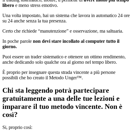
libero
e meno stress emotivo.
Una volta impostato, hai un sistema che lavora in automatico 24 ore
su 24 anche senza la tua presenza.
Certo che richiede “manutenzione” e osservazione, ma saltuaria.
In poche parole
non devi stare incollato al computer tutto il
giorno.
Puoi essere un trader sistematico e ottenere un ottimo rendimento,
anche dedicando solo qualche ora al giorno nel tempo libero.
È proprio per insegnare questa strada vincente a più persone
possibili che ho creato il Metodo Unger™.
Chi sta leggendo potrà partecipare
gratuitamente a una delle tue lezioni e
imparare il tuo metodo vincente. Non è
così?
Si, proprio così: