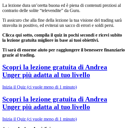
La lezione dura un’oretta buona ed è piena di contenuti preziosi al
contrario delle solite “televendite” da Guru.
Ti assicuro che alla fine della lezione la tua visione del trading sarà
stravolta in positivo, ed eviterai un sacco di errori e soldi persi.
Clicca qui sotto, compila il quiz in pochi secondi e ricevi subito
la lezione gratuita migliore in base ai tuoi obiettivi.
Ti sarà di enorme aiuto per raggiungere il benessere finanziario
grazie al trading.
Scopri la lezione gratuita di Andrea
Unger più adatta al tuo livello
Inizia il Quiz (ci vuole meno di 1 minuto)
Scopri la lezione gratuita di Andrea
Unger più adatta al tuo livello
Inizia il Quiz (ci vuole meno di 1 minuto)