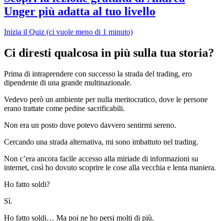
Unger più adatta al tuo livello
Inizia il Quiz (ci vuole meno di 1 minuto)
Ci diresti qualcosa in più sulla tua storia?
Prima di intraprendere con successo la strada del trading, ero
dipendente di una grande multinazionale.
Vedevo però un ambiente per nulla meritocratico, dove le persone
erano trattate come pedine sacrificabili.
Non era un posto dove potevo davvero sentirmi sereno.
Cercando una strada alternativa, mi sono imbattuto nel trading.
Non c’era ancora facile accesso alla miriade di informazioni su
internet, così ho dovuto scoprire le cose alla vecchia e lenta maniera.
Ho fatto soldi?
Sì.
Ho fatto soldi… Ma poi ne ho persi molti di più.