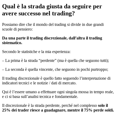
Qual è la strada giusta da seguire per
avere successo nel trading?
Possiamo dire che il mondo del trading si divide in due grandi
scuole di pensiero:
Da una parte il trading discrezionale, dall’altra il trading
sistematico.
Secondo le statistiche e la mia esperienza:
– La prima è la strada “perdente” (ma è quella che seguono tutti);
– La seconda è quella vincente, che seguono in pochi purtroppo;
Il trading discrezionale è quello fatto seguendo l’interpretazione di
indicatori tecnici e le notizie / dati di mercato.
Qui è l’essere umano a effettuare ogni singola mossa in tempo reale,
e ci si basa sull’analisi tecnica e fondamentale.
Il discrezionale è la strada perdente, perché nel complesso
solo il
25% dei trader riesce a guadagnare, mentre il 75% perde soldi.