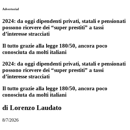
Advertorial
2024: da oggi dipendenti privati, statali e pensionati
possono ricevere dei “super prestiti” a tassi
d’interesse stracciati
Il tutto grazie alla legge 180/50, ancora poco
conosciuta da molti italiani
2024: da oggi dipendenti privati, statali e pensionati
possono ricevere dei “super prestiti” a tassi
d’interesse stracciati
Il tutto grazie alla legge 180/50, ancora poco
conosciuta da molti italiani
di Lorenzo Laudato
8/7/2026