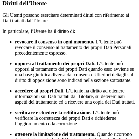
Diritti dell’Utente
Gli Utenti possono esercitare determinati diritti con riferimento ai
Dati trattati dal Titolare.
In particolare, l’Utente ha il diritto di:
revocare il consenso in ogni momento.
L’Utente può
revocare il consenso al trattamento dei propri Dati Personali
precedentemente espresso.
opporsi al trattamento dei propri Dati.
L’Utente può
opporsi al trattamento dei propri Dati quando esso avviene su
una base giuridica diversa dal consenso. Ulteriori dettagli sul
diritto di opposizione sono indicati nella sezione sottostante.
accedere ai propri Dati.
L’Utente ha diritto ad ottenere
informazioni sui Dati trattati dal Titolare, su detereminati
aspetti del trattamento ed a ricevere una copia dei Dati trattati.
verificare e chiedere la rettificazione.
L’Utente può
verificare la correttezza dei propri Dati e richiederne
l’aggiornamento o la correzione.
ottenere la limitazione del trattamento.
Quando ricorrono