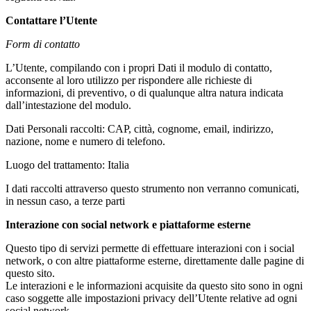
Contattare l’Utente
Form di contatto
L’Utente, compilando con i propri Dati il modulo di contatto,
acconsente al loro utilizzo per rispondere alle richieste di
informazioni, di preventivo, o di qualunque altra natura indicata
dall’intestazione del modulo.
Dati Personali raccolti: CAP, città, cognome, email, indirizzo,
nazione, nome e numero di telefono.
Luogo del trattamento: Italia
I dati raccolti attraverso questo strumento non verranno comunicati,
in nessun caso, a terze parti
Interazione con social network e piattaforme esterne
Questo tipo di servizi permette di effettuare interazioni con i social
network, o con altre piattaforme esterne, direttamente dalle pagine di
questo sito.
Le interazioni e le informazioni acquisite da questo sito sono in ogni
caso soggette alle impostazioni privacy dell’Utente relative ad ogni
social network.