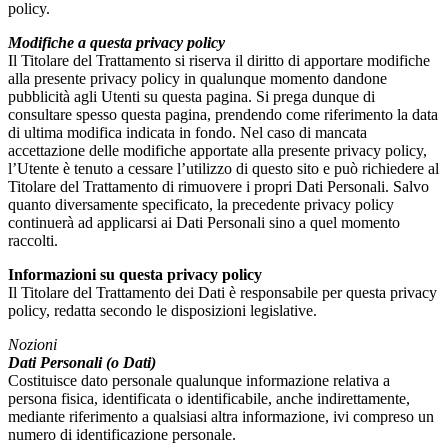
policy.
Modifiche a questa privacy policy
Il Titolare del Trattamento si riserva il diritto di apportare modifiche
alla presente privacy policy in qualunque momento dandone
pubblicità agli Utenti su questa pagina. Si prega dunque di
consultare spesso questa pagina, prendendo come riferimento la data
di ultima modifica indicata in fondo. Nel caso di mancata
accettazione delle modifiche apportate alla presente privacy policy,
l’Utente è tenuto a cessare l’utilizzo di questo sito e può richiedere al
Titolare del Trattamento di rimuovere i propri Dati Personali. Salvo
quanto diversamente specificato, la precedente privacy policy
continuerà ad applicarsi ai Dati Personali sino a quel momento
raccolti.
Informazioni su questa privacy policy
Il Titolare del Trattamento dei Dati è responsabile per questa privacy
policy, redatta secondo le disposizioni legislative.
Nozioni
Dati Personali (o Dati)
Costituisce dato personale qualunque informazione relativa a
persona fisica, identificata o identificabile, anche indirettamente,
mediante riferimento a qualsiasi altra informazione, ivi compreso un
numero di identificazione personale.