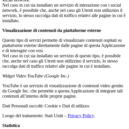
Nel caso in cui sia installato un servizio di interazione con i social
network, è possibile che, anche nel caso gli Utenti non utilizzino il
servizio, lo stesso raccolga dati di traffico relativi alle pagine in cui è
installato.
Visualizzazione di contenuti da piattaforme esterne
Questo tipo di servizi permette di visualizzare contenuti ospitati su
piattaforme esterne direttamente dalle pagine di questa Applicazione
e di interagire con essi.
Nel caso in cui sia installato un servizio di questo tipo, è possibile
che, anche nel caso gli Utenti non utilizzino il servizio, lo stesso
raccolga dati di traffico relativi alle pagine in cui è installato.
Widget Video YouTube (Google Inc.)
YouTube è un servizio di visualizzazione di contenuti video gestito
da Google Inc. che permette a questa Applicazione di integrare tali
contenuti all’interno delle proprie pagine.
Dati Personali raccolti: Cookie e Dati di utilizzo.
Luogo del trattamento: Stati Uniti –
Privacy Policy
.
Statistica