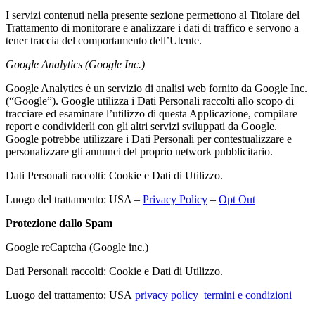
I servizi contenuti nella presente sezione permettono al Titolare del
Trattamento di monitorare e analizzare i dati di traffico e servono a
tener traccia del comportamento dell’Utente.
Google Analytics (Google Inc.)
Google Analytics è un servizio di analisi web fornito da Google Inc.
(“Google”). Google utilizza i Dati Personali raccolti allo scopo di
tracciare ed esaminare l’utilizzo di questa Applicazione, compilare
report e condividerli con gli altri servizi sviluppati da Google.
Google potrebbe utilizzare i Dati Personali per contestualizzare e
personalizzare gli annunci del proprio network pubblicitario.
Dati Personali raccolti: Cookie e Dati di Utilizzo.
Luogo del trattamento: USA –
Privacy Policy
–
Opt Out
Protezione dallo Spam
Google reCaptcha (Google inc.)
Dati Personali raccolti: Cookie e Dati di Utilizzo.
Luogo del trattamento: USA
privacy policy
termini e condizioni