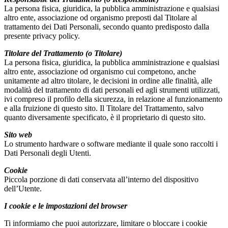
La persona fisica, giuridica, la pubblica amministrazione e qualsiasi
altro ente, associazione od organismo preposti dal Titolare al
trattamento dei Dati Personali, secondo quanto predisposto dalla
presente privacy policy.
Titolare del Trattamento (o Titolare)
La persona fisica, giuridica, la pubblica amministrazione e qualsiasi
altro ente, associazione od organismo cui competono, anche
unitamente ad altro titolare, le decisioni in ordine alle finalità, alle
modalità del trattamento di dati personali ed agli strumenti utilizzati,
ivi compreso il profilo della sicurezza, in relazione al funzionamento
e alla fruizione di questo sito. Il Titolare del Trattamento, salvo
quanto diversamente specificato, è il proprietario di questo sito.
Sito web
Lo strumento hardware o software mediante il quale sono raccolti i
Dati Personali degli Utenti.
Cookie
Piccola porzione di dati conservata all’interno del dispositivo
dell’Utente.
I cookie e le impostazioni del browser
Ti informiamo che puoi autorizzare, limitare o bloccare i cookie