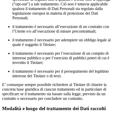
(“opt-out”) a tale trattamento. Ciò non è tuttavia applicabile
qualora il trattamento di Dati Personali sia regolato dalla
legislazione europea in materia di protezione dei Dati
Personali;
il trattamento è necessario all’esecuzione di un contratto con
l’Utente e/o all’esecuzione di misure precontrattuali;
il trattamento è necessario per adempiere un obbligo legale al
quale è soggetto il Titolare;
il trattamento è necessario per l’esecuzione di un compito di
interesse pubblico o per l’esercizio di pubblici poteri di cui è
investito il Titolare;
il trattamento è necessario per il perseguimento del legittimo
interesse del Titolare o di terzi.
E’ comunque sempre possibile richiedere al Titolare di chiarire la
concreta base giuridica di ciascun trattamento ed in particolare di
specificare se il trattamento sia basato sulla legge, previsto da un
contratto o necessario per concludere un contratto.
Modalità e luogo del trattamento dei Dati raccolti