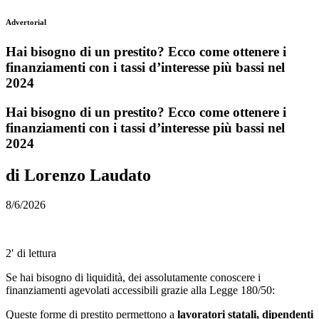
Advertorial
Hai bisogno di un prestito? Ecco come ottenere i
finanziamenti con i tassi d’interesse più bassi nel
2024
Hai bisogno di un prestito? Ecco come ottenere i
finanziamenti con i tassi d’interesse più bassi nel
2024
di Lorenzo Laudato
8/6/2026
2′ di lettura
Se hai bisogno di liquidità, dei assolutamente conoscere i
finanziamenti agevolati accessibili grazie alla Legge 180/50:
Queste forme di prestito permettono a
lavoratori statali, dipendenti