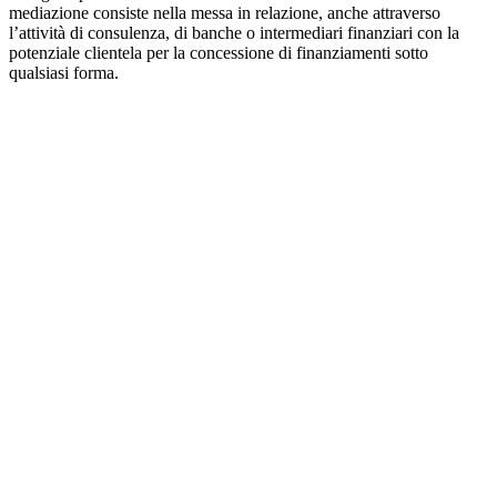
mediazione consiste nella messa in relazione, anche attraverso
l’attività di consulenza, di banche o intermediari finanziari con la
potenziale clientela per la concessione di finanziamenti sotto
qualsiasi forma.