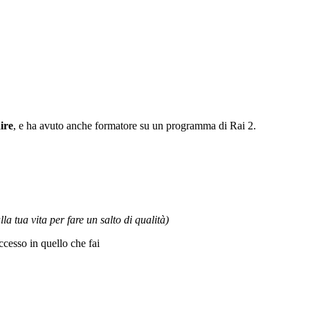
ire
, e ha avuto anche formatore su un programma di Rai 2.
la tua vita per fare un salto di qualità)
cesso in quello che fai