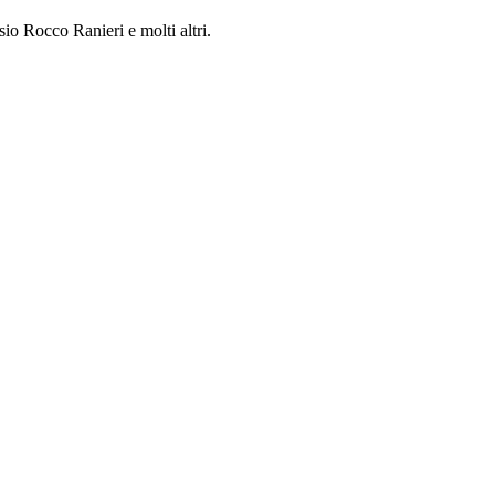
sio Rocco Ranieri e molti altri.