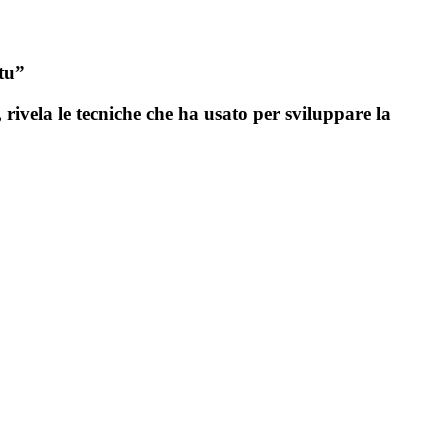
 tu”
rivela le tecniche che ha usato per sviluppare la