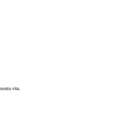
nostra vita.