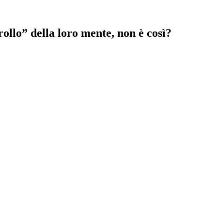
ollo” della loro mente, non è così?