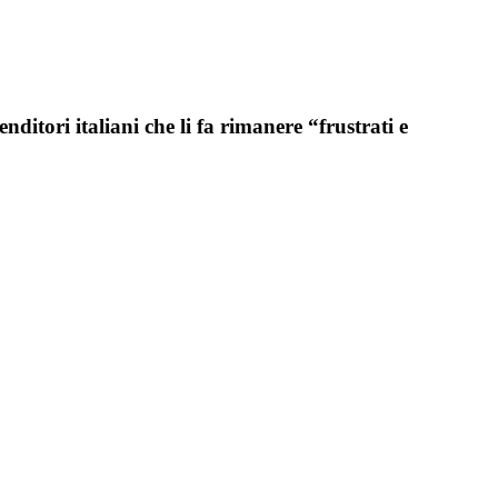
ditori italiani che li fa rimanere “frustrati e