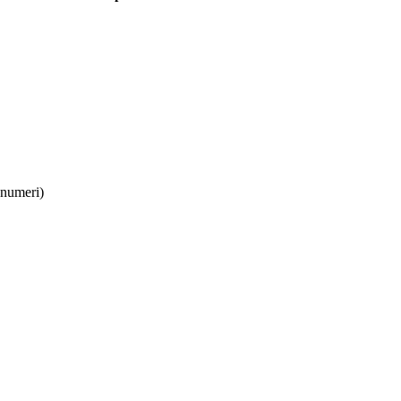
 numeri)