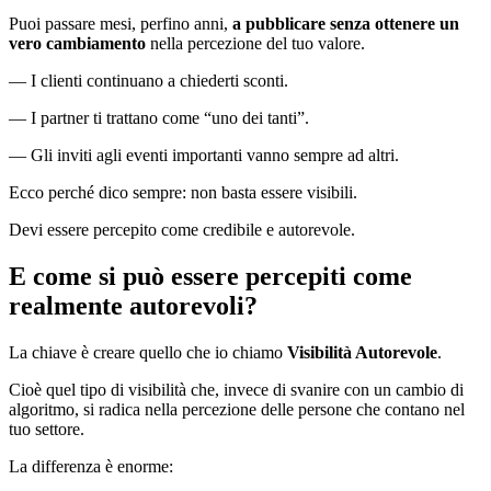
Puoi passare mesi, perfino anni,
a pubblicare senza ottenere un
vero cambiamento
nella percezione del tuo valore.
— I clienti continuano a chiederti sconti.
— I partner ti trattano come “uno dei tanti”.
— Gli inviti agli eventi importanti vanno sempre ad altri.
Ecco perché dico sempre: non basta essere visibili.
Devi essere percepito come credibile e autorevole.
E come si può essere percepiti come
realmente autorevoli?
La chiave è creare quello che io chiamo
Visibilità Autorevole
.
Cioè quel tipo di visibilità che, invece di svanire con un cambio di
algoritmo, si radica nella percezione delle persone che contano nel
tuo settore.
La differenza è enorme: