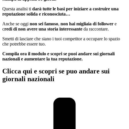
Questa analisi ti
darà tutte le basi per iniziare a costruire una
reputazione solida e riconosciuta…
Anche se oggi
non sei famoso
,
non hai migliaia di follower
e
c
redi di non avere una storia interessante
da raccontare.
Smetti di lasciare che siano i tuoi competitor a occupare lo spazio
che potrebbe essere tuo.
Compila ora il modulo e scopri se puoi andare sui giornali
nazionali e aumentare la tua reputazione.
Clicca qui e scopri se puo andare sui
giornali nazionali