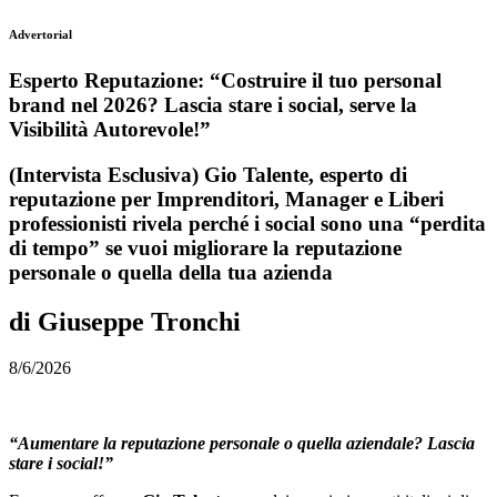
Advertorial
Esperto Reputazione: “Costruire il tuo personal
brand nel 2026? Lascia stare i social, serve la
Visibilità Autorevole!”
(Intervista Esclusiva) Gio Talente, esperto di
reputazione per Imprenditori, Manager e Liberi
professionisti rivela perché i social sono una “perdita
di tempo” se vuoi migliorare la reputazione
personale o quella della tua azienda
di Giuseppe Tronchi
8/6/2026
“Aumentare la reputazione personale o quella aziendale? Lascia
stare i social!”