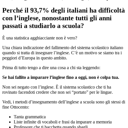
Perché il 93,7% degli italiani ha difficoltà
con l’inglese, nonostante tutti gli anni
passati a studiarlo a scuola?
È una statistica agghiacciante non è vero?
Una chiara indicazione del fallimento del sistema scolastico italiano
quando si tratta di insegnare l’inglese. C’è un motivo se siamo tra i
peggiori d’Europa in questo ambito.
Prima di tutto tengo a dire una cosa a chi sta leggendo:
Se hai fallito a imparare l’inglese fino a oggi, non è colpa tua.
Non sei negato con l’inglese. È il sistema scolastico che ti ha
rovinato facendoti credere che non sei “portato” per le lingue.
Vedi, i metodi d’insegnamento dell’inglese a scuola sono gli stessi di
fine Ottocento:
Tanta grammatica
Liste infinite di vocaboli e frasi da imparare a memoria
Professore che ti bacchetta quando sbagli