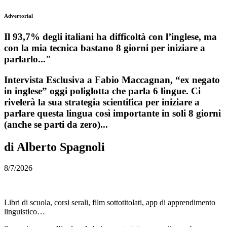
Advertorial
Il 93,7% degli italiani ha difficoltà con l’inglese, ma
con la mia tecnica bastano 8 giorni per iniziare a
parlarlo..."
Intervista Esclusiva a Fabio Maccagnan, “ex negato
in inglese” oggi poliglotta che parla 6 lingue. Ci
rivelerà la sua strategia scientifica per iniziare a
parlare questa lingua così importante in soli 8 giorni
(anche se parti da zero)...
di Alberto Spagnoli
8/7/2026
Libri di scuola, corsi serali, film sottotitolati, app di apprendimento
linguistico…