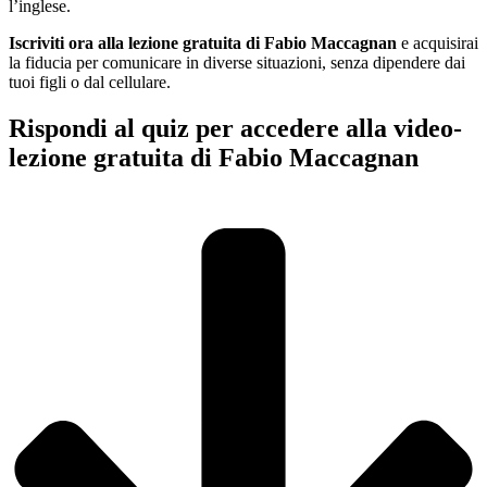
l’inglese.
Iscriviti ora alla lezione gratuita di Fabio Maccagnan
e acquisirai
la fiducia per comunicare in diverse situazioni, senza dipendere dai
tuoi figli o dal cellulare.
Rispondi al quiz per accedere alla video-
lezione gratuita di Fabio Maccagnan