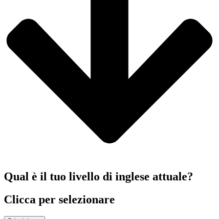
Qual è il tuo livello di inglese attuale?
Clicca per selezionare