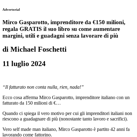
Advertorial
Mirco Gasparotto, imprenditore da €150 milioni,
regala GRATIS il suo libro su come aumentare
margini, utili e guadagni senza lavorare di più
di Michael Foschetti
11 luglio 2024
“Il fatturato non conta nulla, rien, nada!”
Ecco cosa afferma Mirco Gasparotto, imprenditore italiano con un
fatturato da 150 milioni di €…
Quando ci spiega il vero motivo per cui gli imprenditori italiani non
riescono a guadagnare di più (nonostante tanto lavoro e sacrifici).
Vero self made man italiano, Mirco Gasparotto è partito 42 anni fa
lavorando come fattorino.