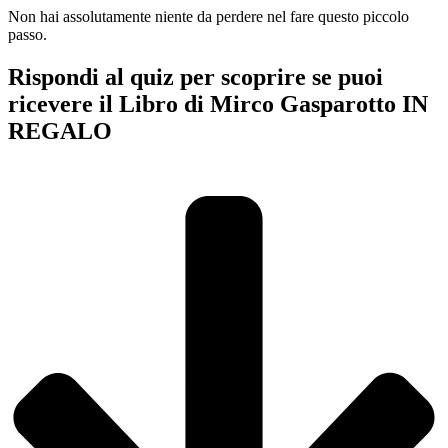
Non hai assolutamente niente da perdere nel fare questo piccolo
passo.
Rispondi al quiz per scoprire se puoi
ricevere il Libro di Mirco Gasparotto IN
REGALO