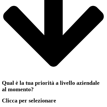
Qual è la tua priorità a livello aziendale
al momento?
Clicca per selezionare