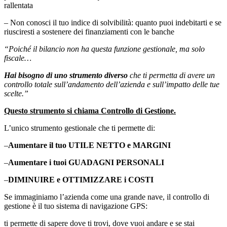
rallentata
– Non conosci il tuo indice di solvibilità: quanto puoi indebitarti e se
riusciresti a sostenere dei finanziamenti con le banche
“Poiché il bilancio non ha questa funzione gestionale, ma solo
fiscale…
Hai bisogno di uno strumento diverso
che ti permetta di avere un
controllo totale sull’andamento dell’azienda e sull’impatto delle tue
scelte.”
Questo strumento si chiama Controllo di Gestione.
L’unico strumento gestionale che ti permette di:
–
Aumentare il tuo UTILE NETTO e MARGINI
–
Aumentare i tuoi GUADAGNI PERSONALI
–
DIMINUIRE e OTTIMIZZARE i COSTI
Se immaginiamo l’azienda come una grande nave, il controllo di
gestione è il tuo sistema di navigazione GPS:
ti permette di sapere dove ti trovi, dove vuoi andare e se stai