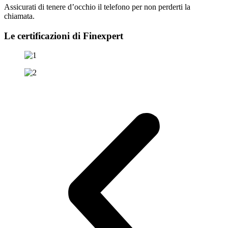
Assicurati di tenere d’occhio il telefono per non perderti la
chiamata.
Le certificazioni di Finexpert