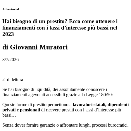
Advertorial
Hai bisogno di un prestito? Ecco come ottenere i
finanziamenti con i tassi d’interesse più bassi nel
2023
di Giovanni Muratori
8/7/2026
2′ di lettura
Se hai bisogno di liquidità, dei assolutamente conoscere i
finanziamenti agevolati accessibili grazie alla Legge 180/50:
Queste forme di prestito permettono a
lavoratori statali, dipendenti
privati e pensionati
di ricevere prestiti con i tassi d’interesse più
bassi…
Senza dover fornire garanzie o affrontare lunghi processi burocratici.