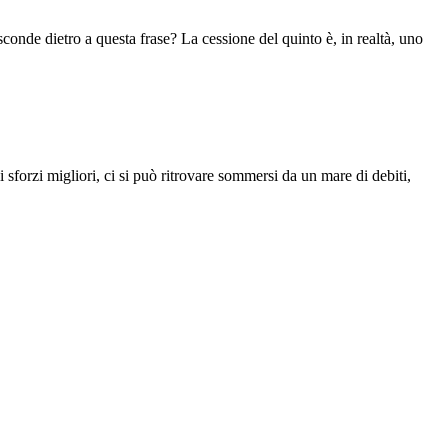
conde dietro a questa frase? La cessione del quinto è, in realtà, uno
 sforzi migliori, ci si può ritrovare sommersi da un mare di debiti,