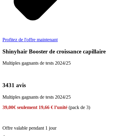
Profitez de l'offre maintenant
Shinyhair Booster de croissance capillaire
Multiples gagnants de tests 2024/25
3431 avis
Multiples gagnants de tests 2024/25
39,00€ seulement 19,66 € l’unité
(pack de 3)
Offre valable pendant 1 jour