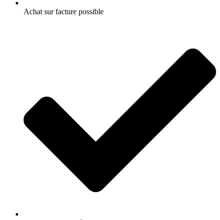
Achat sur facture possible