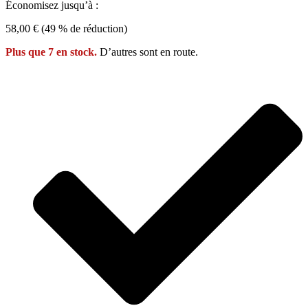
Économisez jusqu’à :
58,00 € (49 % de réduction)
Plus que 7 en stock.
D’autres sont en route.