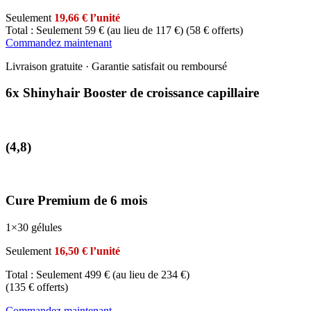
Seulement
19,66 € l’unité
Total : Seulement 59 € (au lieu de 117 €)
(58 € offerts)
Commandez maintenant
Livraison gratuite · Garantie satisfait ou remboursé
6x Shinyhair Booster de croissance capillaire
(4,8)
Cure Premium de 6 mois
1×30 gélules
Seulement
16,50 € l’unité
Total : Seulement 499 € (au lieu de 234 €)
(135 € offerts)
Commandez maintenant