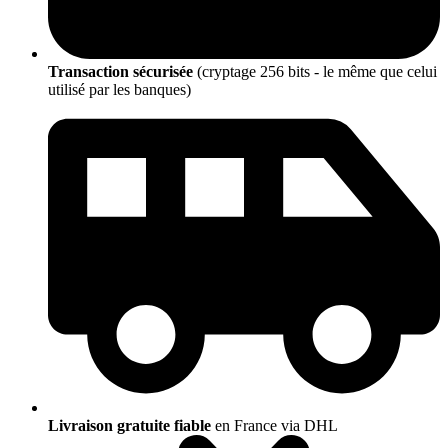
Transaction sécurisée
(cryptage 256 bits - le même que celui
utilisé par les banques)
Livraison gratuite fiable
en France via DHL