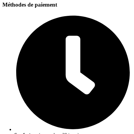
Méthodes de paiement