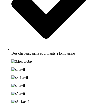
Des cheveux sains et brillants à long terme