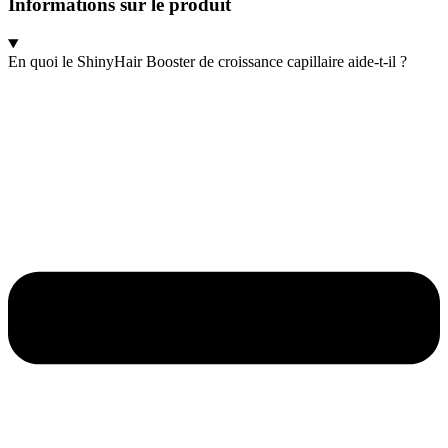
Informations sur le produit
En quoi le ShinyHair Booster de croissance capillaire aide-t-il ?