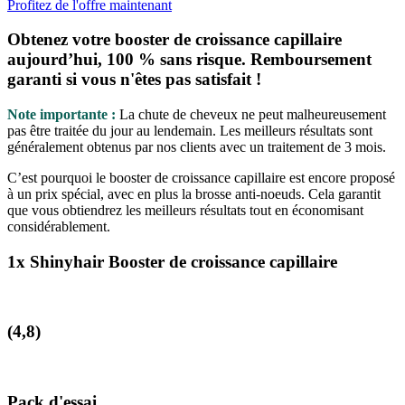
Profitez de l'offre maintenant
Obtenez votre booster de croissance capillaire
aujourd’hui, 100 % sans risque. Remboursement
garanti si vous n'êtes pas satisfait !
Note importante :
La chute de cheveux ne peut malheureusement
pas être traitée du jour au lendemain. Les meilleurs résultats sont
généralement obtenus par nos clients avec un traitement de 3 mois.
C’est pourquoi le booster de croissance capillaire est encore proposé
à un prix spécial, avec en plus la brosse anti-noeuds. Cela garantit
que vous obtiendrez les meilleurs résultats tout en économisant
considérablement.
1x Shinyhair Booster de croissance capillaire
(4,8)
Pack d'essai