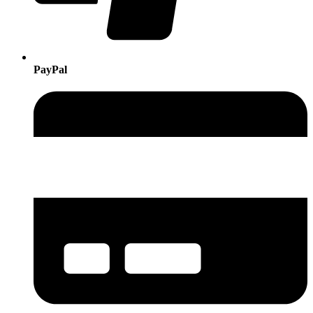
PayPal