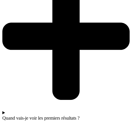
Quand vais-je voir les premiers résultats ?