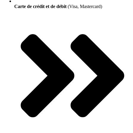
Carte de crédit et de débit
(Visa, Mastercard)