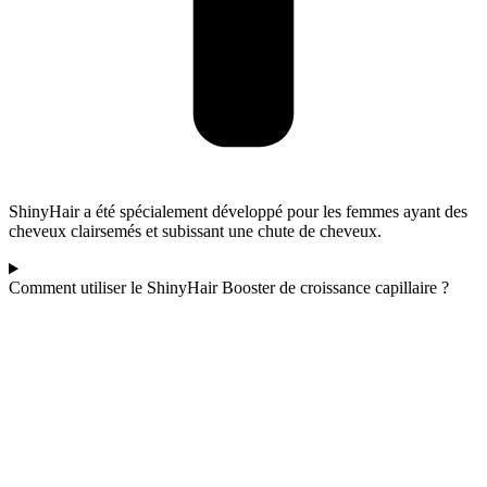
ShinyHair a été spécialement développé pour les femmes ayant des
cheveux clairsemés et subissant une chute de cheveux.
Comment utiliser le ShinyHair Booster de croissance capillaire ?