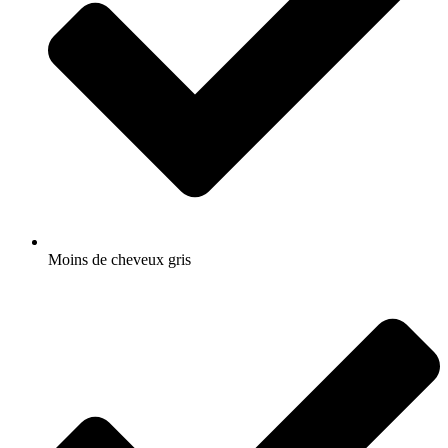
Moins de cheveux gris