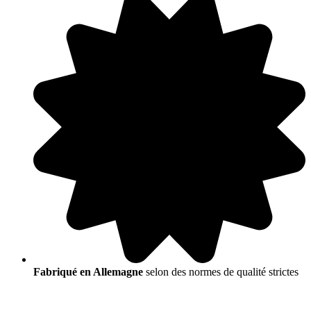
Fabriqué en Allemagne
selon des normes de qualité strictes