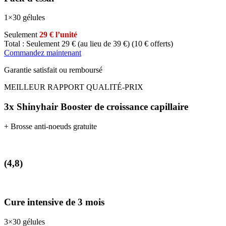
1×30 gélules
Seulement
29 € l’unité
Total : Seulement 29 € (au lieu de 39 €)
(10 € offerts)
Commandez maintenant
Garantie satisfait ou remboursé
MEILLEUR RAPPORT QUALITÉ-PRIX
3x Shinyhair Booster de croissance capillaire
+ Brosse anti-noeuds gratuite
(4,8)
Cure intensive de 3 mois
3×30 gélules