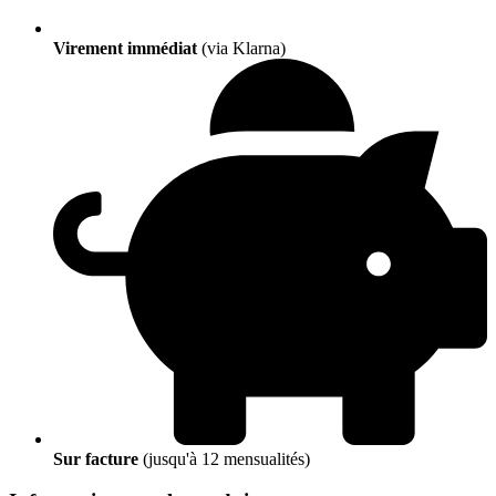
Virement immédiat
(via Klarna)
Sur facture
(jusqu'à 12 mensualités)