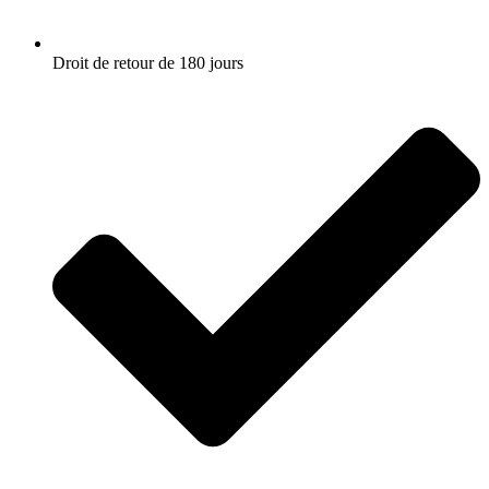
Droit de retour de 180 jours