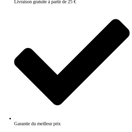
Livraison gratuite à partir de 25 €
Garantie du meilleur prix