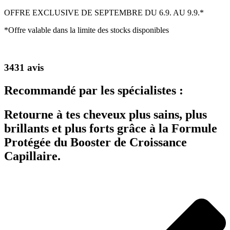
OFFRE EXCLUSIVE DE SEPTEMBRE DU 6.9. AU 9.9.*
*Offre valable dans la limite des stocks disponibles
3431 avis
Recommandé par les spécialistes :
Retourne à tes cheveux plus sains, plus
brillants et plus forts grâce à la Formule
Protégée du Booster de Croissance
Capillaire.