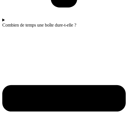
Combien de temps une boîte dure-t-elle ?