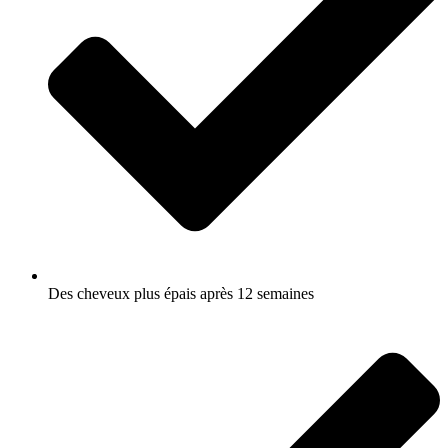
Des cheveux plus épais après 12 semaines