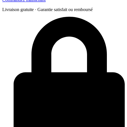
Livraison gratuite · Garantie satisfait ou remboursé