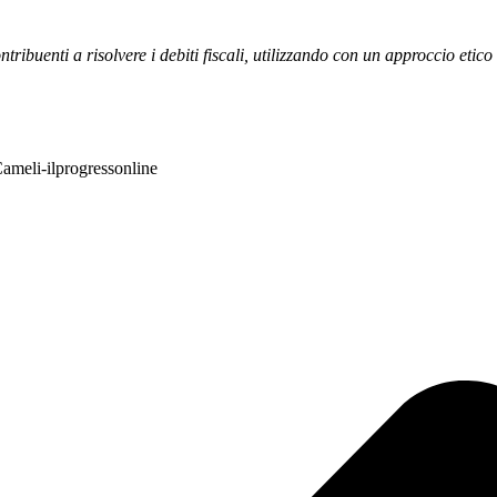
ibuenti a risolvere i debiti fiscali, utilizzando con un approccio etico 