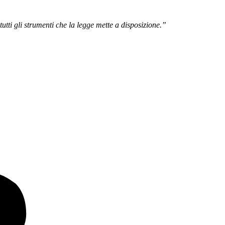
tutti gli strumenti che la legge mette a disposizione.”