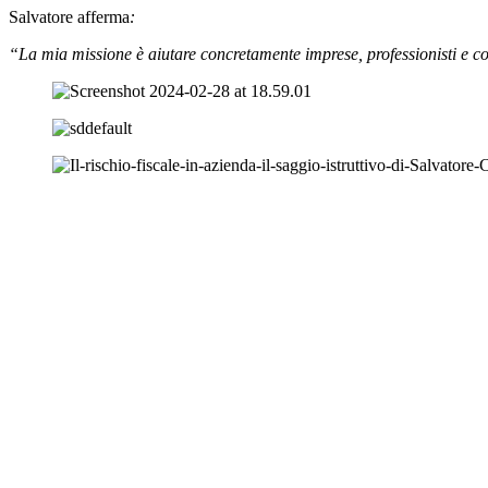
Salvatore afferma
:
“La mia missione è aiutare concretamente imprese, professionisti e contr