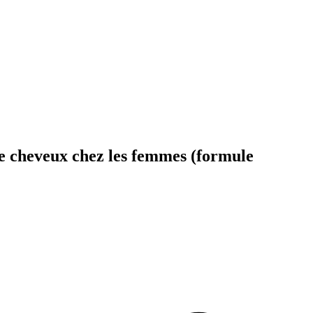
de cheveux chez les femmes (formule