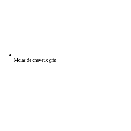
Moins de cheveux gris