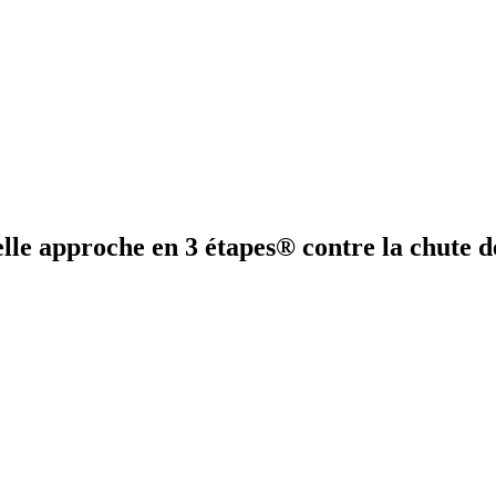
elle approche en 3 étapes® contre la chute 