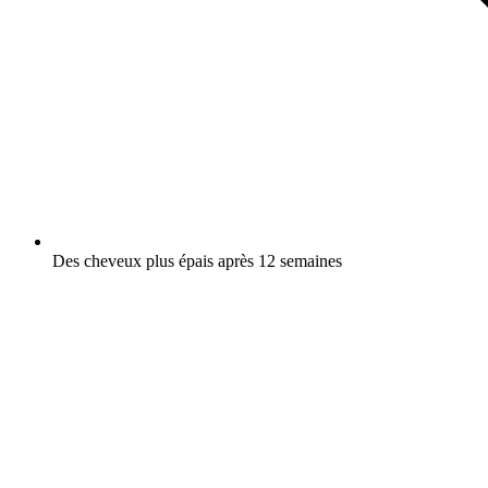
Des cheveux plus épais après 12 semaines