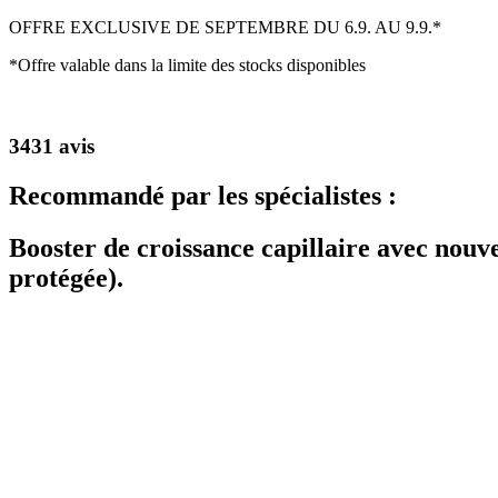
OFFRE EXCLUSIVE DE SEPTEMBRE DU 6.9. AU 9.9.*
*Offre valable dans la limite des stocks disponibles
3431 avis
Recommandé par les spécialistes :
Booster de croissance capillaire avec nouv
protégée).