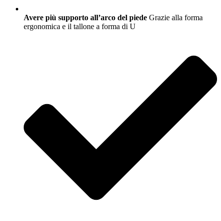
Avere più supporto all’arco del piede
Grazie alla forma
ergonomica e il tallone a forma di U