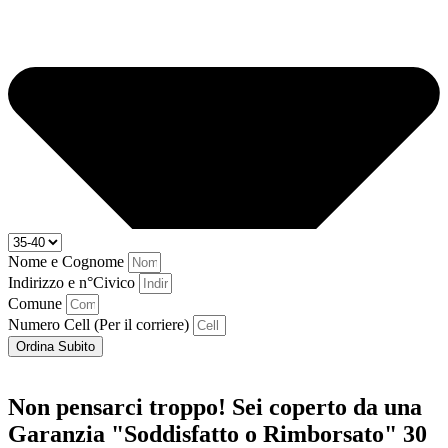
Nome e Cognome
Indirizzo e n°Civico
Comune
Numero Cell (Per il corriere)
Ordina Subito
Non pensarci troppo! Sei coperto da una
Garanzia "Soddisfatto o Rimborsato" 30