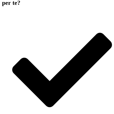
per te?