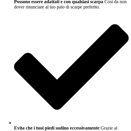
Possono essere adattati e con qualsiasi scarpa
Così da non
dover rinunciare al tuo paio di scarpe preferito.
Evita che i tuoi piedi sudino eccessivamente
Grazie al