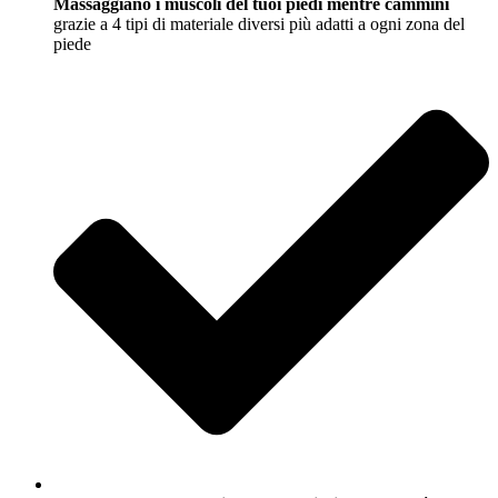
Massaggiano i muscoli del tuoi piedi mentre cammini
grazie a 4 tipi di materiale diversi più adatti a ogni zona del
piede