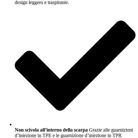
design leggero e traspirante.
Non scivola all’interno della scarpa
Grazie alle guarnizioni
d’iniezione in TPE e le guarnizione d’iniezione in TPR