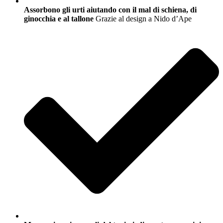
Assorbono gli urti aiutando con il mal di schiena, di
ginocchia e al tallone
Grazie al design a Nido d’Ape