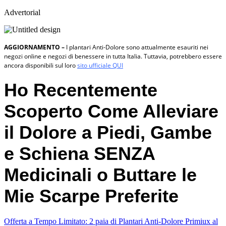
Advertorial
AGGIORNAMENTO –
I plantari Anti-Dolore sono attualmente esauriti nei
negozi online e negozi di benessere in tutta Italia. Tuttavia, potrebbero essere
ancora disponibili sul loro
sito ufficiale QUI
Ho Recentemente
Scoperto Come
Alleviare
il Dolore a Piedi, Gambe
e Schiena
SENZA
Medicinali o Buttare le
Mie Scarpe Preferite
Offerta a Tempo Limitato: 2 paia di Plantari Anti-Dolore Primiux al